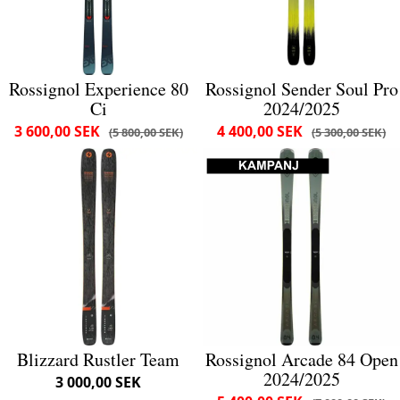
Rossignol Experience 80
Rossignol Sender Soul Pro
Ci
2024/2025
3 600,00 SEK
4 400,00 SEK
5 800,00 SEK
5 300,00 SEK
Blizzard Rustler Team
Rossignol Arcade 84 Open
2024/2025
3 000,00 SEK