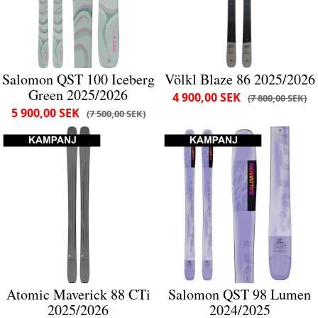
Salomon QST 100 Iceberg
Völkl Blaze 86 2025/2026
Green 2025/2026
4 900,00 SEK
7 800,00 SEK
5 900,00 SEK
7 500,00 SEK
Atomic Maverick 88 CTi
Salomon QST 98 Lumen
2025/2026
2024/2025