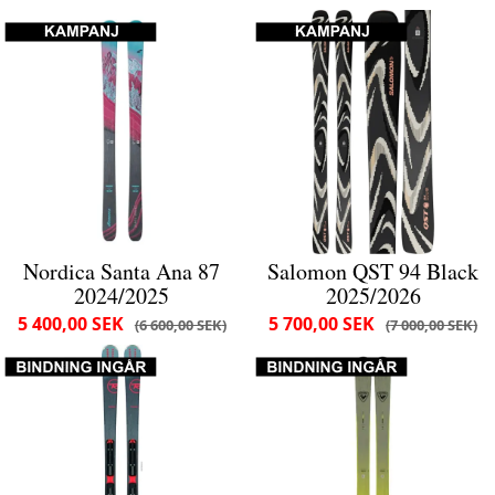
Nordica Santa Ana 87
Salomon QST 94 Black
2024/2025
2025/2026
5 400,00 SEK
5 700,00 SEK
6 600,00 SEK
7 000,00 SEK