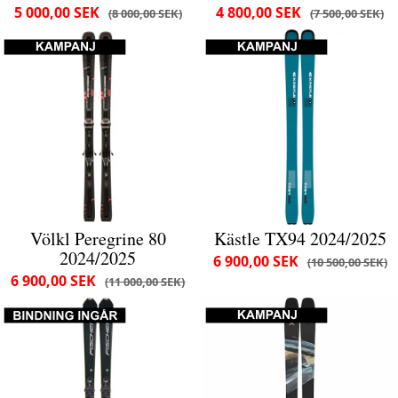
5 000,00 SEK
4 800,00 SEK
8 000,00 SEK
7 500,00 SEK
Völkl Peregrine 80
Kästle TX94 2024/2025
2024/2025
6 900,00 SEK
10 500,00 SEK
6 900,00 SEK
11 000,00 SEK