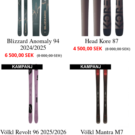
Blizzard Anomaly 94
Head Kore 87
2024/2025
4 500,00 SEK
8 000,00 SEK
6 500,00 SEK
8 000,00 SEK
Völkl Revolt 96 2025/2026
Völkl Mantra M7