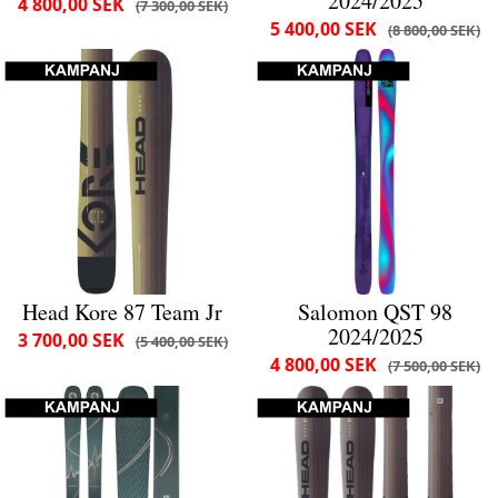
2024/2025
4 800,00 SEK
7 300,00 SEK
5 400,00 SEK
8 800,00 SEK
Head Kore 87 Team Jr
Salomon QST 98
2024/2025
3 700,00 SEK
5 400,00 SEK
4 800,00 SEK
7 500,00 SEK