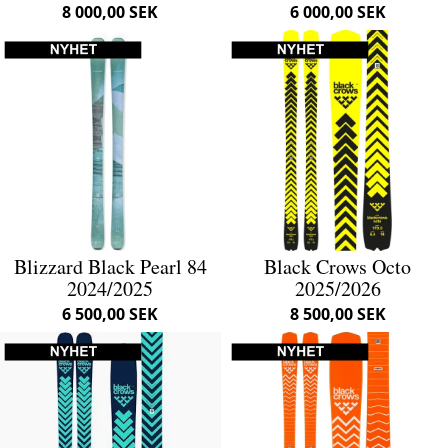
8 000,00 SEK
6 000,00 SEK
Blizzard Black Pearl 84
Black Crows Octo
2024/2025
2025/2026
6 500,00 SEK
8 500,00 SEK