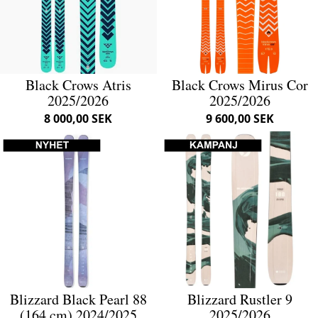
Black Crows Atris
Black Crows Mirus Cor
2025/2026
2025/2026
8 000,00 SEK
9 600,00 SEK
Blizzard Black Pearl 88
Blizzard Rustler 9
(164 cm) 2024/2025
2025/2026