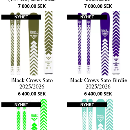
7 000,00 SEK
7 000,00 SEK
Black Crows Sato
Black Crows Sato Birdie
2025/2026
2025/2026
6 400,00 SEK
6 400,00 SEK