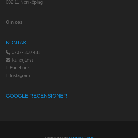
602 11 Norrköping
Om oss
KONTAKT
0707- 300 431
Kundtjänst
Facebook
Instagram
GOOGLE RECENSIONER