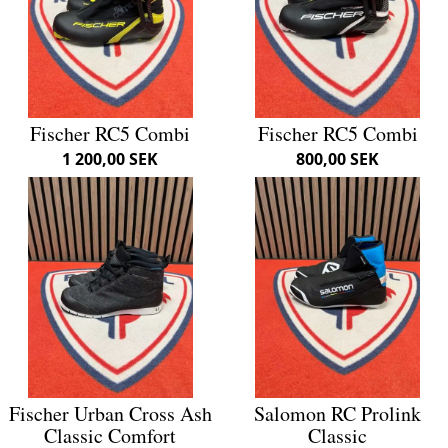
Fischer RC5 Combi
Fischer RC5 Combi
1 200,00 SEK
800,00 SEK
Fischer Urban Cross Ash
Salomon RC Prolink
Classic Comfort
Classic