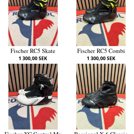
Fischer RC5 Skate
Fischer RC5 Combi
1 300,00 SEK
1 300,00 SEK