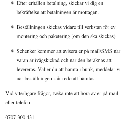
Efter erhållen betalning, skickar vi dig en
bekräftelse att betalningen är mottagen.
Beställningen skickas vidare till verkstan för ev
montering och paketering (om den ska skickas)
Schenker kommer att avisera er på mail/SMS när
varan är ivägskickad och när den beräknas att
levereras. Väljer du att hämta i butik, meddelar vi
när beställningen står redo att hämtas.
Vid ytterligare frågor, tveka inte att höra av er på mail
eller telefon
0707-300 431