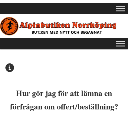
Hur gör jag för att lämna en
förfrågan om offert/beställning?