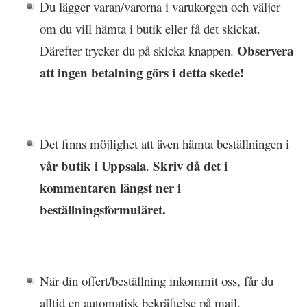
Du lägger varan/varorna i varukorgen och väljer
om du vill hämta i butik eller få det skickat.
Observera
Därefter trycker du på skicka knappen.
att ingen betalning görs i detta skede!
Det finns möjlighet att även hämta beställningen i
vår butik i Uppsala
Skriv då det i
.
kommentaren längst ner i
beställningsformuläret.
När din offert/beställning inkommit oss, får du
alltid en automatisk bekräftelse på mail.