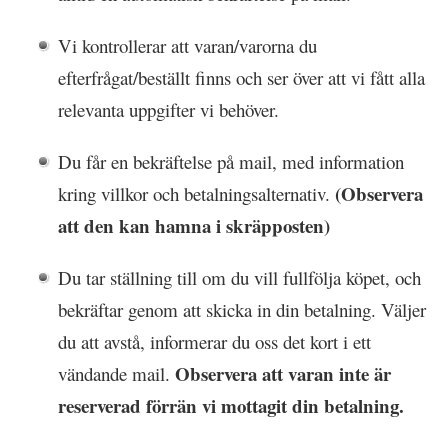
Vi kontrollerar att varan/varorna du
efterfrågat/beställt finns och ser över att vi fått alla
relevanta uppgifter vi behöver.
Du får en bekräftelse på mail, med information
(Observera
kring villkor och betalningsalternativ.
att den kan hamna i skräpposten)
Du tar ställning till om du vill fullfölja köpet, och
bekräftar genom att skicka in din betalning. Väljer
du att avstå, informerar du oss det kort i ett
Observera att varan inte är
vändande mail.
reserverad förrän vi mottagit din betalning.