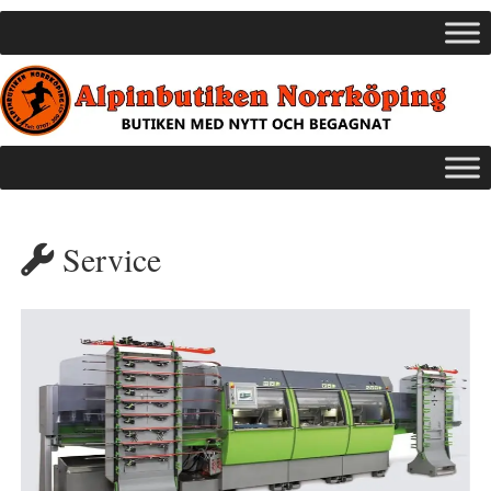
Service