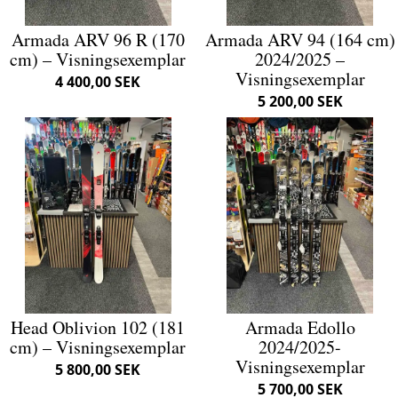
Armada ARV 96 R (170
Armada ARV 94 (164 cm)
cm) – Visningsexemplar
2024/2025 –
Visningsexemplar
4 400,00 SEK
5 200,00 SEK
Head Oblivion 102 (181
Armada Edollo
cm) – Visningsexemplar
2024/2025-
Visningsexemplar
5 800,00 SEK
5 700,00 SEK