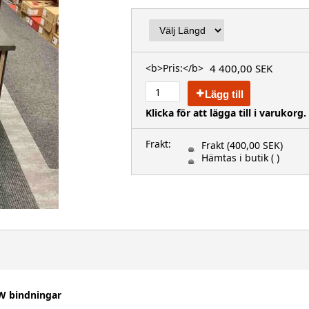
4 400,00 SEK
<b>Pris:</b>
Lägg till
Klicka för att lägga till i varukorg.
Frakt:
Frakt
(400,00 SEK)
Hämtas i butik
( )
W bindningar