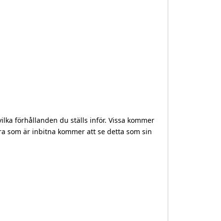
lka förhållanden du ställs inför. Vissa kommer
dra som är inbitna kommer att se detta som sin