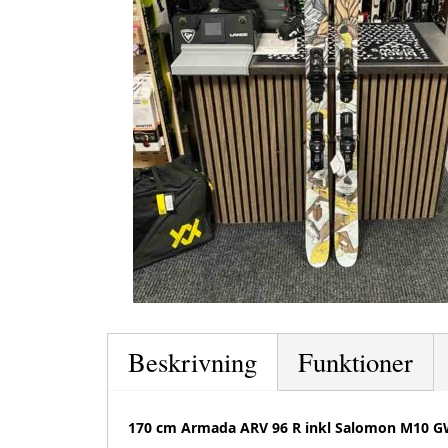
Beskrivning
Funktioner
170 cm Armada ARV 96 R inkl Salomon M10 G