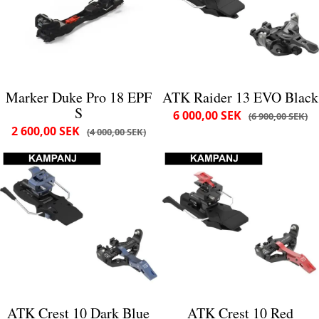
Marker Duke Pro 18 EPF
ATK Raider 13 EVO Black
S
6 000,00 SEK
6 900,00 SEK
2 600,00 SEK
4 000,00 SEK
ATK Crest 10 Dark Blue
ATK Crest 10 Red