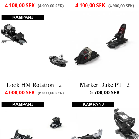
4 100,00 SEK
4 100,00 SEK
4 900,00 SEK
4 900,00 SEK
Look HM Rotation 12
Marker Duke PT 12
4 000,00 SEK
5 700,00 SEK
6 000,00 SEK