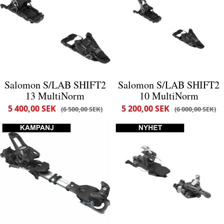
Salomon S/LAB SHIFT2
Salomon S/LAB SHIFT2
13 MultiNorm
10 MultiNorm
5 400,00 SEK
5 200,00 SEK
6 500,00 SEK
6 000,00 SEK