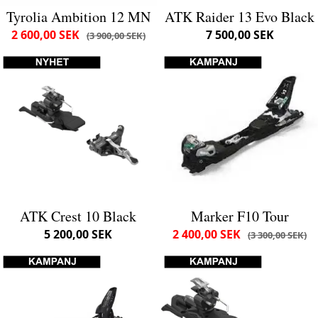
Tyrolia Ambition 12 MN
ATK Raider 13 Evo Black
2 600,00 SEK
7 500,00 SEK
3 900,00 SEK
ATK Crest 10 Black
Marker F10 Tour
5 200,00 SEK
2 400,00 SEK
3 300,00 SEK