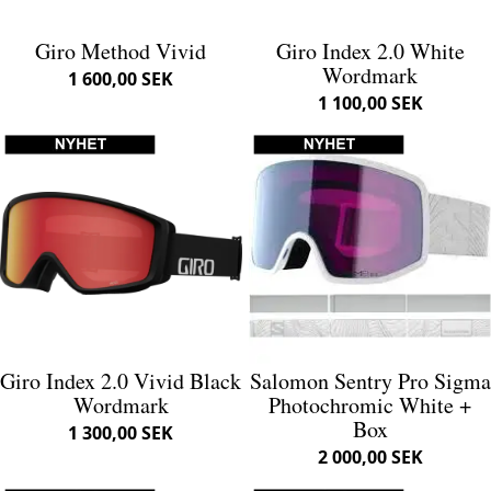
Giro Method Vivid
Giro Index 2.0 White
Wordmark
1 600,00 SEK
1 100,00 SEK
Giro Index 2.0 Vivid Black
Salomon Sentry Pro Sigma
Wordmark
Photochromic White +
Box
1 300,00 SEK
2 000,00 SEK