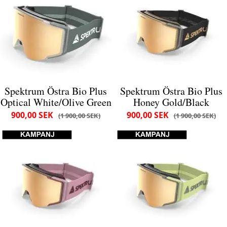
Spektrum Östra Bio Plus
Spektrum Östra Bio Plus
Optical White/Olive Green
Honey Gold/Black
900,00 SEK
900,00 SEK
1 900,00 SEK
1 900,00 SEK