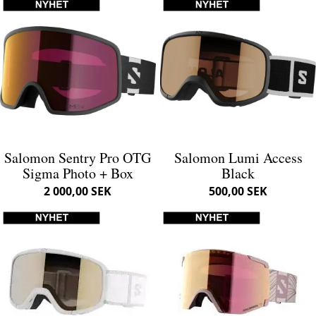
Salomon Sentry Pro OTG
Salomon Lumi Access
Sigma Photo + Box
Black
2 000,00 SEK
500,00 SEK