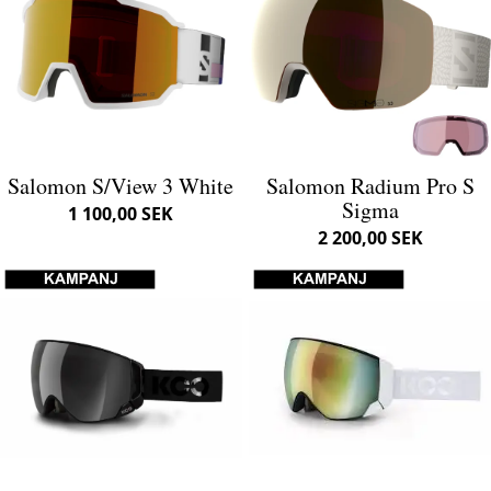
Salomon S/View 3 White
Salomon Radium Pro S
Sigma
1 100,00 SEK
2 200,00 SEK