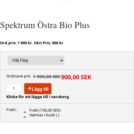
Spektrum Östra Bio Plus
Ord.pris: 1 900 kr. Vårt Pris: 900 kr
900,00 SEK
1 900,00 SEK
Ordinarie pris
Lägg till
Klicka för att lägga till i varukorg.
Frakt:
Frakt
(100,00 SEK)
Hämtas i butik
( )