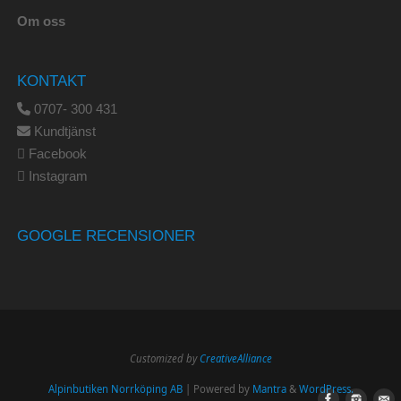
Om oss
KONTAKT
0707- 300 431
Kundtjänst
Facebook
Instagram
GOOGLE RECENSIONER
Customized by
CreativeAlliance
Alpinbutiken Norrköping AB
| Powered by
Mantra
&
WordPress.