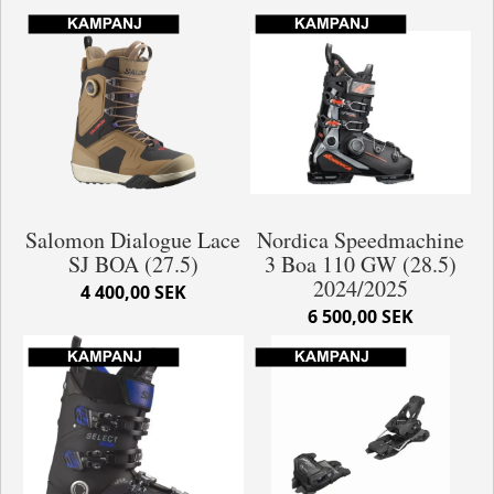
Salomon Dialogue Lace
Nordica Speedmachine
SJ BOA (27.5)
3 Boa 110 GW (28.5)
2024/2025
4 400,00 SEK
6 500,00 SEK