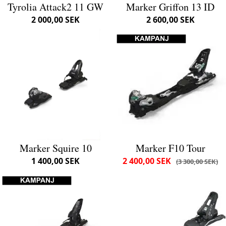
Tyrolia Attack2 11 GW
Marker Griffon 13 ID
2 000,00 SEK
2 600,00 SEK
Marker Squire 10
Marker F10 Tour
1 400,00 SEK
2 400,00 SEK
3 300,00 SEK