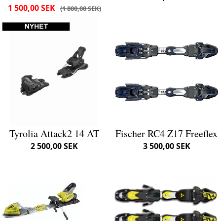
1 500,00 SEK
1 800,00 SEK
Tyrolia Attack2 14 AT
Fischer RC4 Z17 Freeflex
2 500,00 SEK
3 500,00 SEK