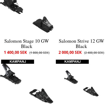
Salomon Stage 10 GW
Salomon Strive 12 GW
Black
Black
1 400,00 SEK
2 000,00 SEK
1 800,00 SEK
2 400,00 SEK