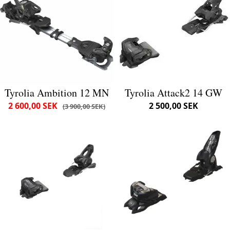
Tyrolia Ambition 12 MN
Tyrolia Attack2 14 GW
2 600,00 SEK
2 500,00 SEK
3 900,00 SEK