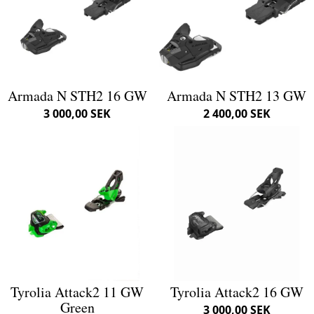
Armada N STH2 16 GW
Armada N STH2 13 GW
3 000,00 SEK
2 400,00 SEK
Tyrolia Attack2 11 GW
Tyrolia Attack2 16 GW
Green
3 000,00 SEK