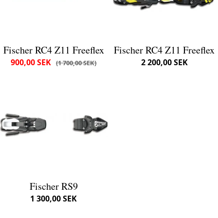
Fischer RC4 Z11 Freeflex
Fischer RC4 Z11 Freeflex
900,00 SEK
2 200,00 SEK
1 700,00 SEK
Fischer RS9
1 300,00 SEK