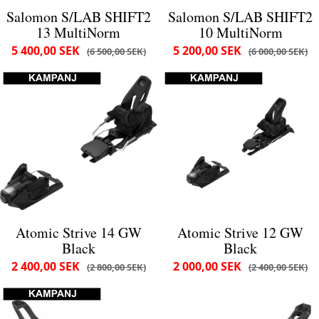
Salomon S/LAB SHIFT2
Salomon S/LAB SHIFT2
13 MultiNorm
10 MultiNorm
5 400,00 SEK
5 200,00 SEK
6 500,00 SEK
6 000,00 SEK
Atomic Strive 14 GW
Atomic Strive 12 GW
Black
Black
2 400,00 SEK
2 000,00 SEK
2 800,00 SEK
2 400,00 SEK