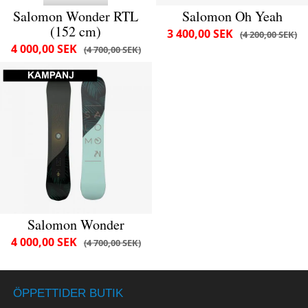
Salomon Wonder RTL
Salomon Oh Yeah
(152 cm)
3 400,00 SEK
4 200,00 SEK
4 000,00 SEK
4 700,00 SEK
Salomon Wonder
4 000,00 SEK
4 700,00 SEK
ÖPPETTIDER BUTIK