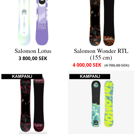
Salomon Lotus
Salomon Wonder RTL
(155 cm)
3 800,00 SEK
4 000,00 SEK
4 700,00 SEK