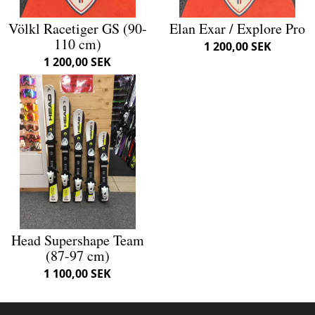
Völkl Racetiger GS (90-
Elan Exar / Explore Pro
110 cm)
1 200,00 SEK
1 200,00 SEK
Head Supershape Team
(87-97 cm)
1 100,00 SEK