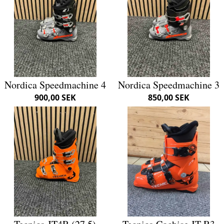
Nordica Speedmachine 4
Nordica Speedmachine 3
900,00 SEK
850,00 SEK