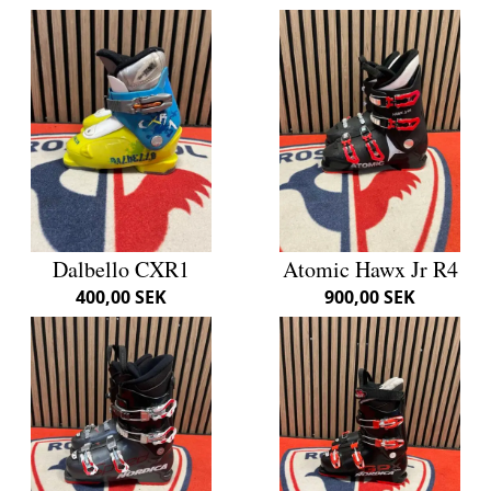
Dalbello CXR1
Atomic Hawx Jr R4
400,00 SEK
900,00 SEK