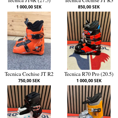
Tecnica JT4R (27.5)
Tecnica Cochise JT R3
1 000,00 SEK
850,00 SEK
Tecnica Cochise JT R2
Tecnica R70 Pro (20.5)
750,00 SEK
1 000,00 SEK