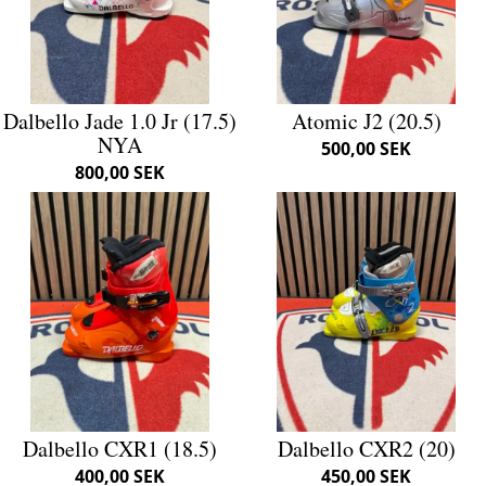
Dalbello Jade 1.0 Jr (17.5)
Atomic J2 (20.5)
NYA
500,00 SEK
800,00 SEK
Dalbello CXR1 (18.5)
Dalbello CXR2 (20)
400,00 SEK
450,00 SEK