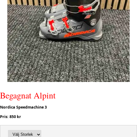
Begagnat Alpint
Nordica Speedmachine 3
Pris: 850 kr