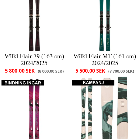
Völkl Flair 79 (163 cm)
Völkl Flair MT (161 cm)
2024/2025
2024/2025
5 800,00 SEK
5 500,00 SEK
8 000,00 SEK
7 700,00 SEK