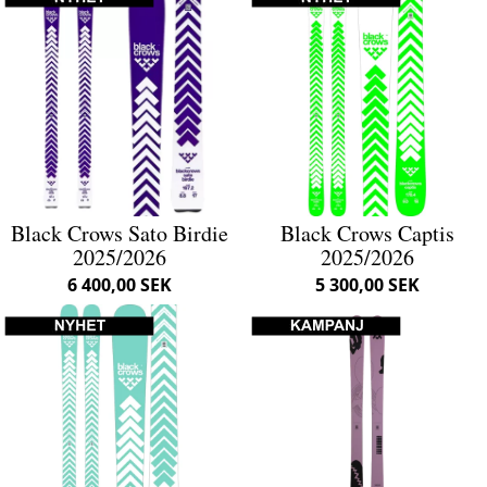
Black Crows Sato Birdie
Black Crows Captis
2025/2026
2025/2026
6 400,00 SEK
5 300,00 SEK