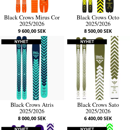
Black Crows Mirus Cor
Black Crows Octo
2025/2026
2025/2026
9 600,00 SEK
8 500,00 SEK
Black Crows Atris
Black Crows Sato
2025/2026
2025/2026
8 000,00 SEK
6 400,00 SEK