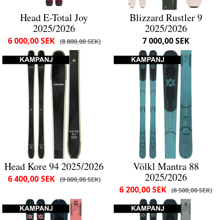
Head E-Total Joy
Blizzard Rustler 9
2025/2026
2025/2026
6 000,00 SEK
7 000,00 SEK
8 800,00 SEK
Head Kore 94 2025/2026
Völkl Mantra 88
2025/2026
6 400,00 SEK
9 000,00 SEK
6 200,00 SEK
8 500,00 SEK