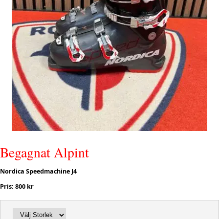
Begagnat Alpint
Nordica Speedmachine J4
Pris: 800 kr