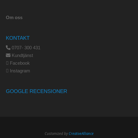
Om oss
KONTAKT
0707- 300 431
Kundtjänst
Facebook
Instagram
GOOGLE RECENSIONER
Customized by
CreativeAlliance