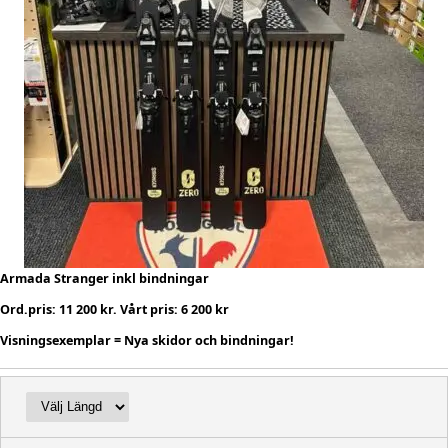
Armada Stranger inkl bindningar
Ord.pris: 11 200 kr. Vårt pris: 6 200 kr
Visningsexemplar = Nya skidor och bindningar!