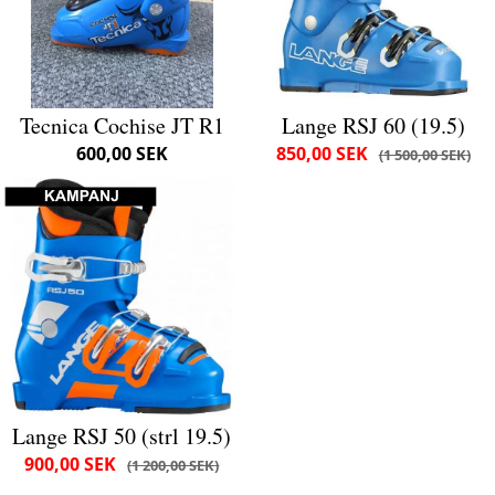
Tecnica Cochise JT R1
Lange RSJ 60 (19.5)
600,00 SEK
850,00 SEK
1 500,00 SEK
Lange RSJ 50 (strl 19.5)
900,00 SEK
1 200,00 SEK