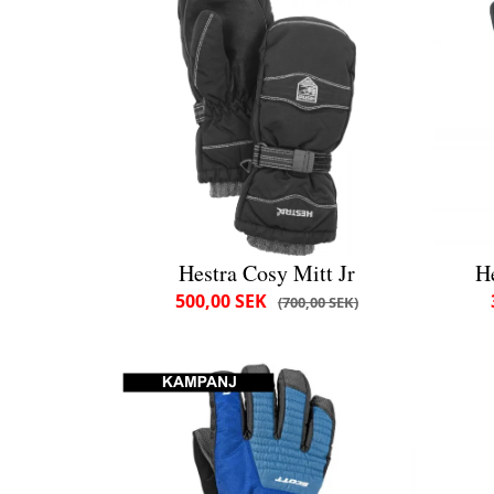
Hestra Cosy Mitt Jr
H
500,00 SEK
700,00 SEK