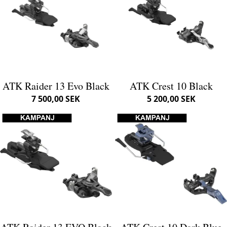
ATK Raider 13 Evo Black
ATK Crest 10 Black
7 500,00 SEK
5 200,00 SEK