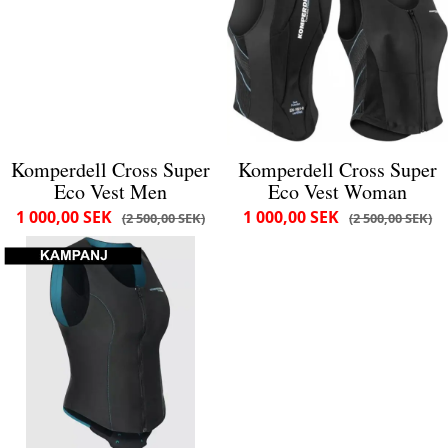
Komperdell Cross Super
Komperdell Cross Super
Eco Vest Men
Eco Vest Woman
1 000,00 SEK
1 000,00 SEK
2 500,00 SEK
2 500,00 SEK