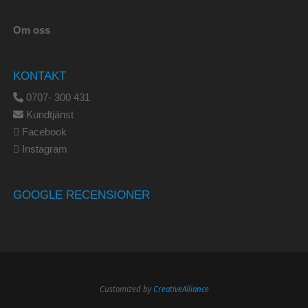
Om oss
KONTAKT
0707- 300 431
Kundtjänst
Facebook
Instagram
GOOGLE RECENSIONER
Customized by
CreativeAlliance