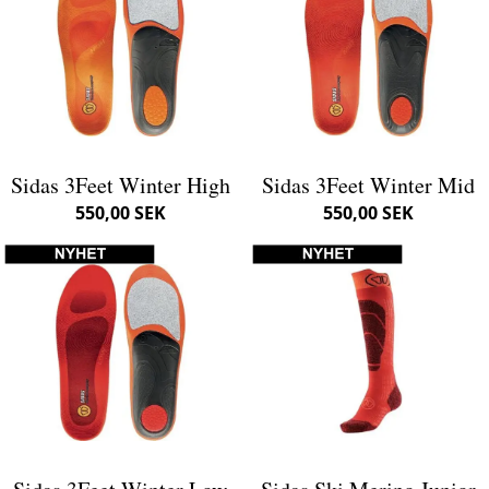
Sidas 3Feet Winter High
Sidas 3Feet Winter Mid
550,00 SEK
550,00 SEK