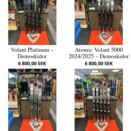
Volant Platinum –
Atomic Volant 5000
Demoskidor
2024/2025 – Demoskidor
6 800,00 SEK
6 800,00 SEK