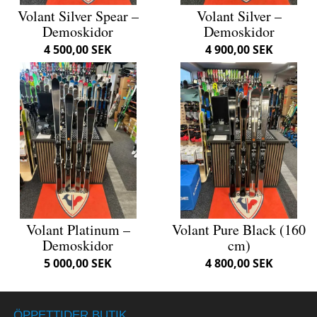
Volant Silver Spear –
Volant Silver –
Demoskidor
Demoskidor
4 500,00 SEK
4 900,00 SEK
Volant Platinum –
Volant Pure Black (160
Demoskidor
cm)
5 000,00 SEK
4 800,00 SEK
ÖPPETTIDER BUTIK