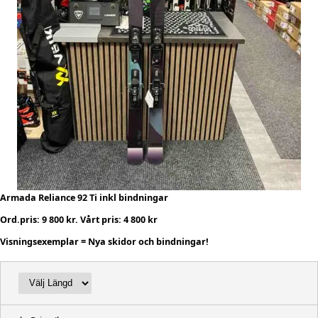
Armada Reliance 92 Ti inkl bindningar
Ord.pris: 9 800 kr. Vårt pris: 4 800 kr
Visningsexemplar = Nya skidor och bindningar!