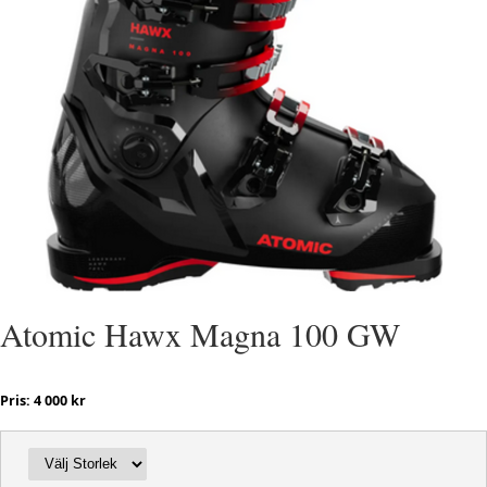
Atomic Hawx Magna 100 GW
Pris: 4 000 kr