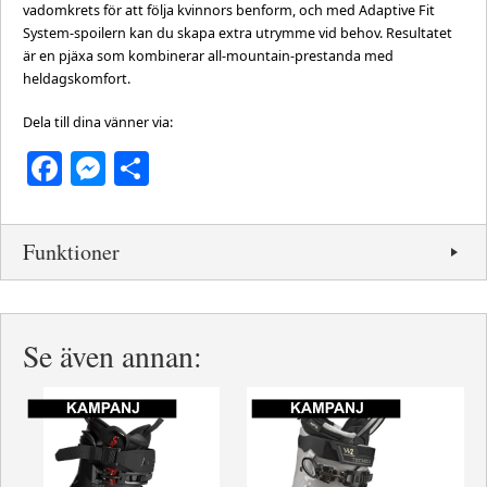
vadomkrets för att följa kvinnors benform, och med Adaptive Fit
System-spoilern kan du skapa extra utrymme vid behov. Resultatet
är en pjäxa som kombinerar all-mountain-prestanda med
heldagskomfort.
Dela till dina vänner via:
Facebook
Messenger
Dela
Funktioner
Se även annan: