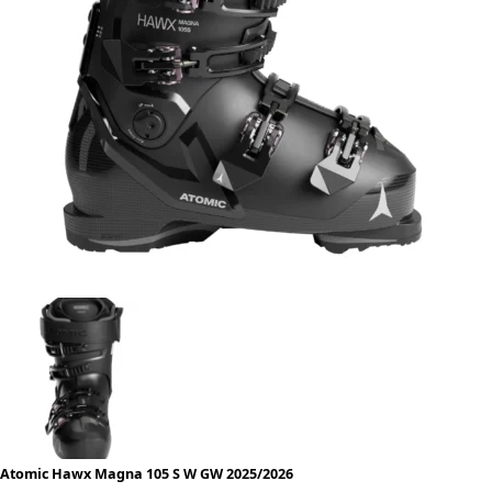
Atomic Hawx Magna 105 S W GW 2025/2026