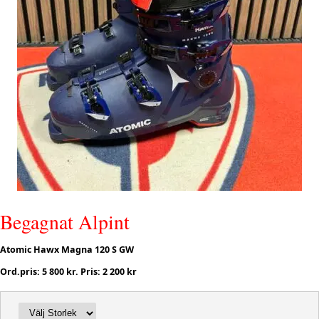
Begagnat Alpint
Atomic Hawx Magna 120 S GW
Ord.pris: 5 800 kr. Pris: 2 200 kr