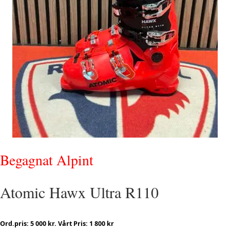
Begagnat Alpint
Atomic Hawx Ultra R110
Ord.pris: 5 000 kr. Vårt Pris: 1 800 kr