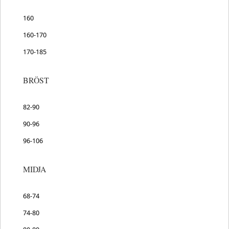
160
160-170
170-185
BRÖST
82-90
90-96
96-106
MIDJA
68-74
74-80