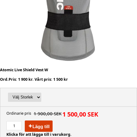
Atomic Live Shield Vest W
Ord.Pris: 1 900 kr. Vårt pris: 1 500 kr
1 500,00 SEK
1 900,00 SEK
Ordinarie pris
Lägg till
Klicka för att lägga till i varukorg.