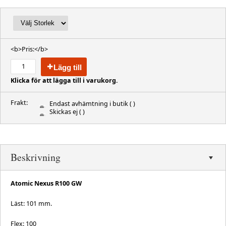
<b>Pris:</b>
Lägg till
Klicka för att lägga till i varukorg.
Frakt:
Endast avhämtning i butik
( )
Skickas ej
( )
Beskrivning
Atomic Nexus R100 GW
Läst: 101 mm.
Flex: 100