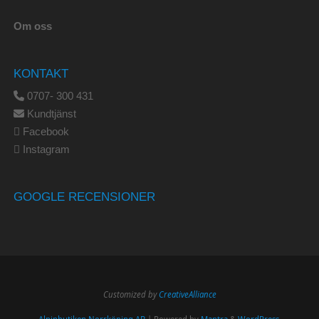
Om oss
KONTAKT
0707- 300 431
Kundtjänst
Facebook
Instagram
GOOGLE RECENSIONER
Customized by
CreativeAlliance