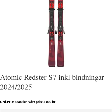
Atomic Redster S7 inkl bindningar
2024/2025
Ord.Pris: 8 500 kr. Vårt pris: 5 000 kr