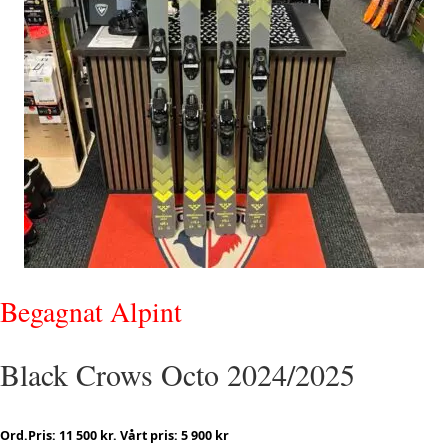
Begagnat Alpint
Black Crows Octo 2024/2025
Ord.Pris: 11 500 kr. Vårt pris: 5 900 kr