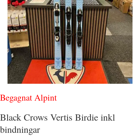
Begagnat Alpint
Black Crows Vertis Birdie inkl
bindningar