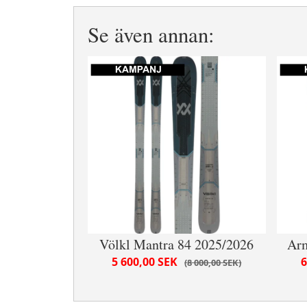
Se även annan:
Völkl Mantra 84 2025/2026
Arm
5 600,00 SEK
6
8 000,00 SEK