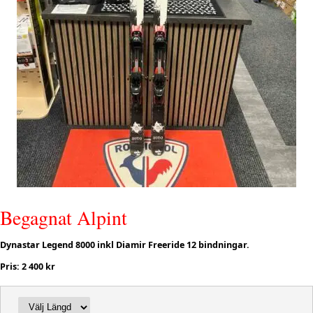
Begagnat Alpint
Dynastar Legend 8000 inkl Diamir Freeride 12 bindningar.
Pris: 2 400 kr