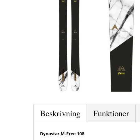
Beskrivning
Funktioner
Dynastar M-Free 108