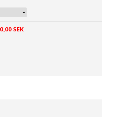
00,00 SEK