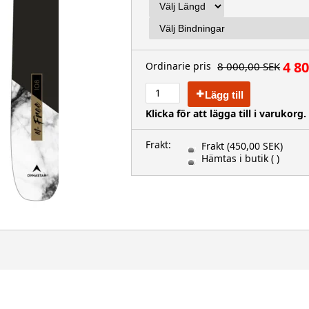
4 8
8 000,00 SEK
Ordinarie pris
Lägg till
Klicka för att lägga till i varukorg.
Frakt:
Frakt
(450,00 SEK)
Hämtas i butik
( )