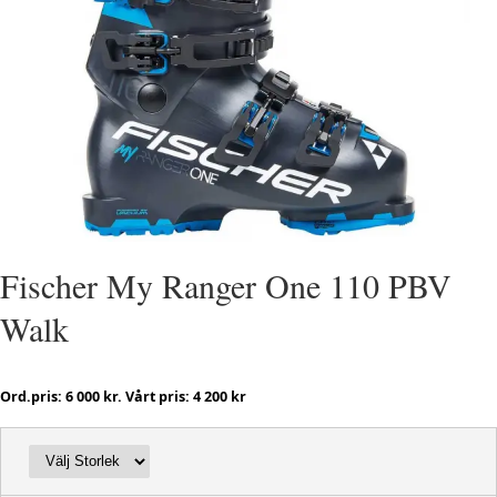
Fischer My Ranger One 110 PBV
Walk
Ord.pris: 6 000 kr. Vårt pris: 4 200 kr