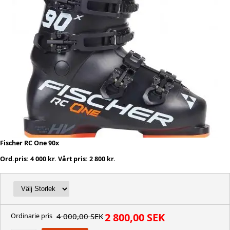
Fischer RC One 90x
Ord.pris: 4 000 kr. Vårt pris: 2 800 kr.
2 800,00 SEK
4 000,00 SEK
Ordinarie pris