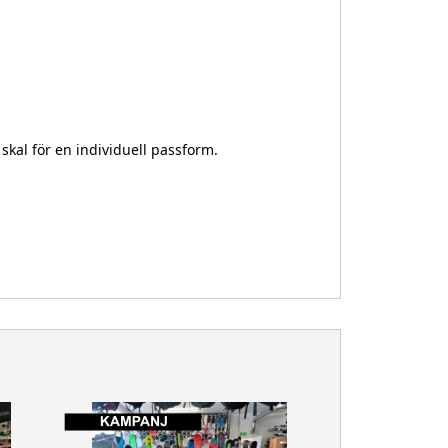
skal för en individuell passform.