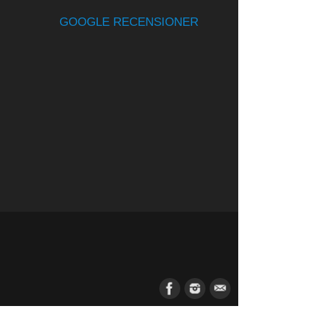
GOOGLE RECENSIONER