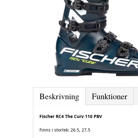
Beskrivning
Funktioner
Fischer RC4 The Curv 110 PBV
Finns i storlek: 26.5, 27.5