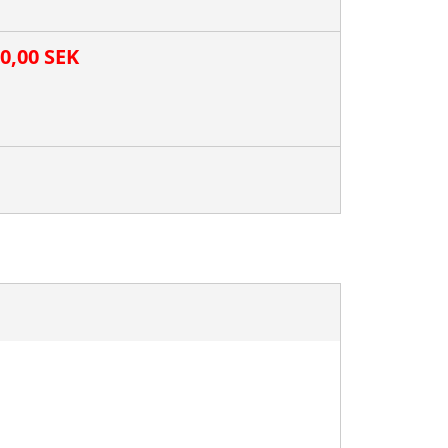
00,00 SEK