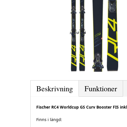
Beskrivning
Funktioner
Fischer RC4 Worldcup GS Curv Booster FIS ink
Finns i längd: