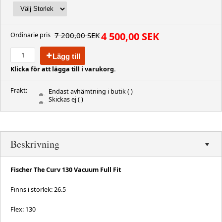
4 500,00 SEK
7 200,00 SEK
Ordinarie pris
Lägg till
Klicka för att lägga till i varukorg.
Frakt:
Endast avhämtning i butik
( )
Skickas ej
( )
Beskrivning
Fischer The Curv 130 Vacuum Full Fit
Finns i storlek: 26.5
Flex: 130