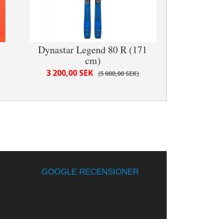
Dynastar Legend 80 R (171
cm)
3 200,00 SEK
5 000,00 SEK
GOOGLE RECENSIONER