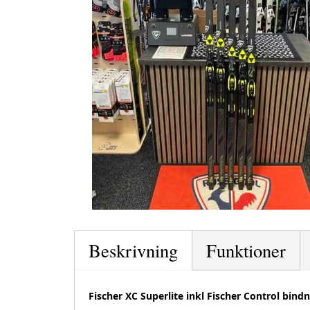
Beskrivning
Funktioner
Fischer XC Superlite inkl Fischer Control bind