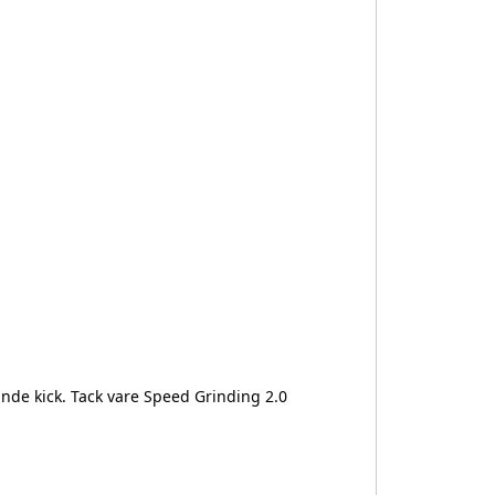
de kick. Tack vare Speed ​​Grinding 2.0