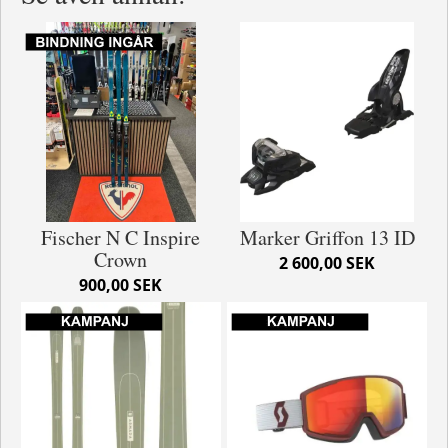
Fischer N C Inspire
Marker Griffon 13 ID
Crown
2 600,00 SEK
900,00 SEK