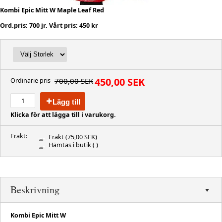
Kombi Epic Mitt W Maple Leaf Red
Ord.pris: 700 jr. Vårt pris: 450 kr
450,00 SEK
700,00 SEK
Ordinarie pris
Lägg till
Klicka för att lägga till i varukorg.
Frakt:
Frakt
(75,00 SEK)
Hämtas i butik
( )
Beskrivning
Kombi Epic Mitt W