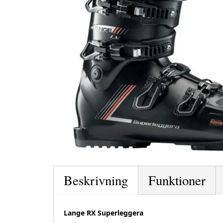
Beskrivning
Funktioner
Lange RX Superleggera