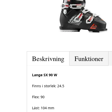
Beskrivning
Funktioner
Lange SX 90 W
Finns i storlek: 24.5
Flex: 90
Läst: 104 mm