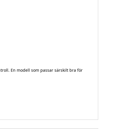
troll. En modell som passar särskilt bra för