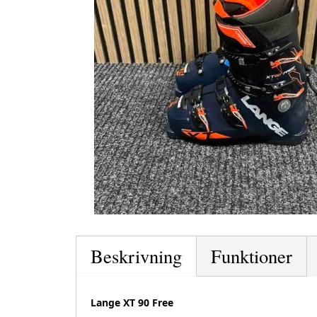
Beskrivning
Funktioner
Lange XT 90 Free